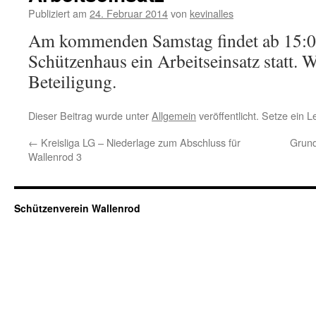
Publiziert am
24. Februar 2014
von
kevinalles
Am kommenden Samstag findet ab 15:
Schützenhaus ein Arbeitseinsatz statt. W
Beteiligung.
Dieser Beitrag wurde unter
Allgemein
veröffentlicht. Setze ein 
←
Kreisliga LG – Niederlage zum Abschluss für
Grund
Wallenrod 3
Schützenverein Wallenrod