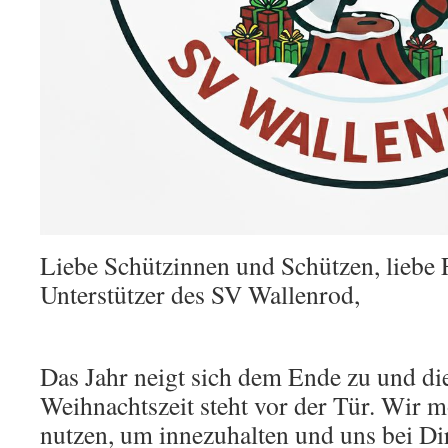
Liebe Schützinnen und Schützen, liebe
Unterstützer des SV Wallenrod,
Das Jahr neigt sich dem Ende zu und di
Weihnachtszeit steht vor der Tür. Wir m
nutzen, um innezuhalten und uns bei Di