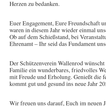
Herzen zu bedanken.
Euer Engagement, Eure Freundschaft u
waren in diesem Jahr wieder einmal unse
Ob auf dem Schießstand, bei Veranstalt
Ehrenamt – Ihr seid das Fundament unse
Der Schützenverein Wallenrod wünscht 
Familie ein wunderbares, friedvolles Wei
mit Freude und Erholung. Genießt die f
kommt gut und gesund ins neue Jahr 20
Wir freuen uns darauf, Euch im neuen J