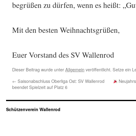
begrüßen zu dürfen, wenn es heißt: „Gu
Mit den besten Weihnachtsgrüßen,
Euer Vorstand des SV Wallenrod
Dieser Beitrag wurde unter
Allgemein
veröffentlicht. Setze ein 
←
Saisonabschluss Oberliga Ost: SV Wallenrod
Neujahrs
beendet Spielzeit auf Platz 6
Schützenverein Wallenrod