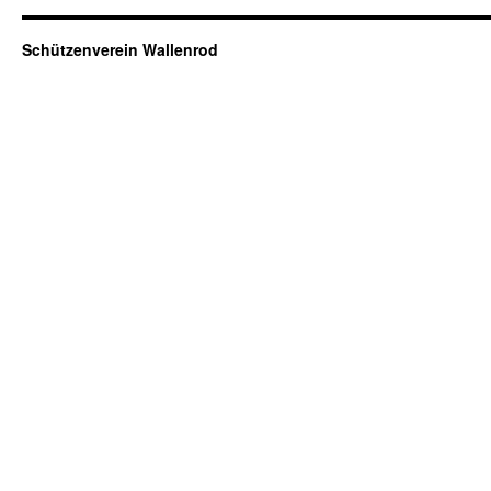
Schützenverein Wallenrod