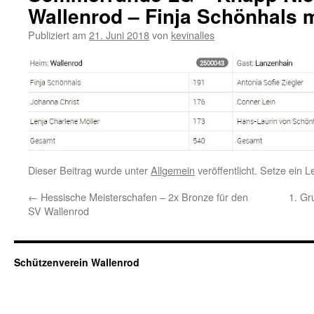
Wallenrod – Finja Schönhals 
Publiziert am
21. Juni 2018
von
kevinalles
Dieser Beitrag wurde unter
Allgemein
veröffentlicht. Setze ein 
←
Hessische Meisterschafen – 2x Bronze für den
1. Gr
SV Wallenrod
Schützenverein Wallenrod