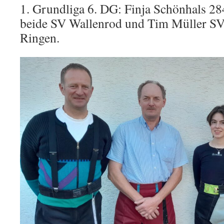
1. Grundliga 6. DG: Finja Schönhals 28
beide SV Wallenrod und Tim Müller SV
Ringen.