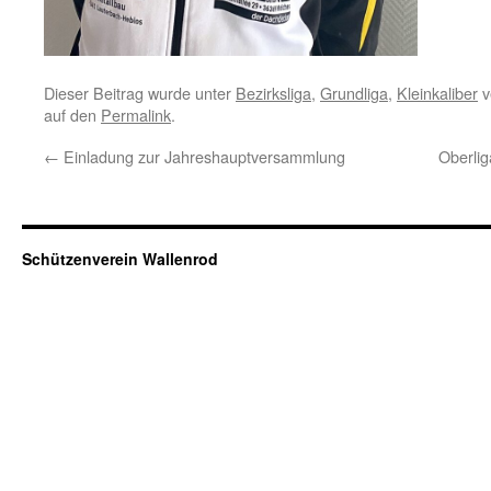
Dieser Beitrag wurde unter
Bezirksliga
,
Grundliga
,
Kleinkaliber
v
auf den
Permalink
.
←
Einladung zur Jahreshauptversammlung
Oberlig
Schützenverein Wallenrod