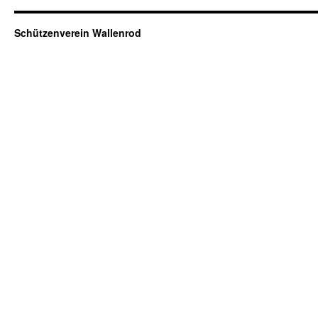
Schützenverein Wallenrod