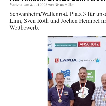
Publiziert am
3. Juli 2023
von
Niklas Müller
Schwanheim/Wallenrod. Platz 3 für uns
Linn, Sven Roth und Jochen Heimpel 
Wettbewerb.