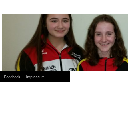
Facebook
Impressum