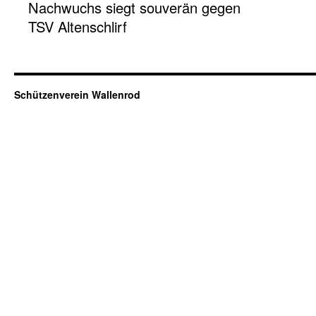
Nachwuchs siegt souverän gegen
TSV Altenschlirf
Schützenverein Wallenrod