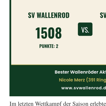
Im letzten Wettkampf der Saison erlebte