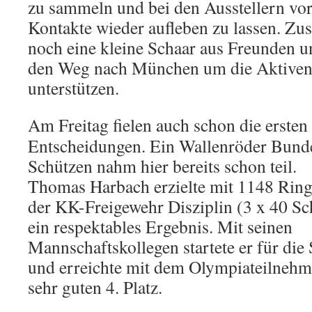
zu sammeln und bei den Ausstellern vor
Kontakte wieder aufleben zu lassen. Zus
noch eine kleine Schaar aus Freunden 
den Weg nach München um die Aktiven
unterstützen.
A
m Freitag fielen auch schon die ersten
Entscheidungen. Ein Wallenröder Bunde
Schützen nahm hier bereits schon teil.
Thomas Harbach erzielte mit 1148 Ring
der KK-Freigewehr Disziplin (3 x 40 Sc
ein respektables Ergebnis. Mit seinen
Mannschaftskollegen startete er für d
und erreichte mit dem Olympiateilnehme
sehr guten 4. Platz.