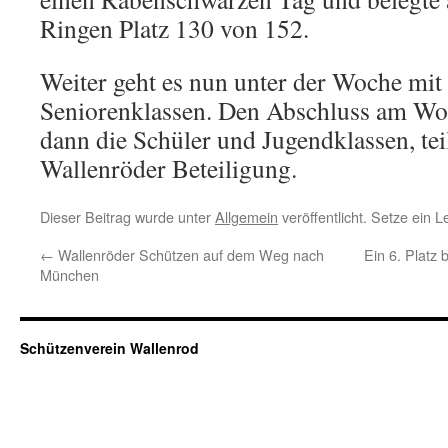
Ringen Platz 130 von 152.
Weiter geht es nun unter der Woche mit
Seniorenklassen. Den Abschluss am W
dann die Schüler und Jugendklassen, tei
Wallenröder Beteiligung.
Dieser Beitrag wurde unter
Allgemein
veröffentlicht. Setze ein 
←
Wallenröder Schützen auf dem Weg nach
Ein 6. Platz
München
Schützenverein Wallenrod